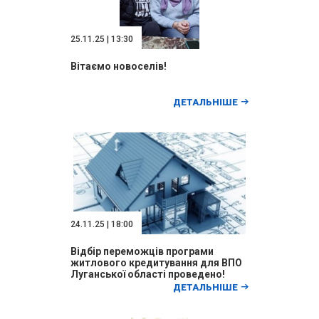
25.11.25 | 13:30
Вітаємо новоселів!
ДЕТАЛЬНІШЕ
24.11.25 | 18:00
Відбір переможців програми
житлового кредитування для ВПО
Луганської області проведено!
ДЕТАЛЬНІШЕ