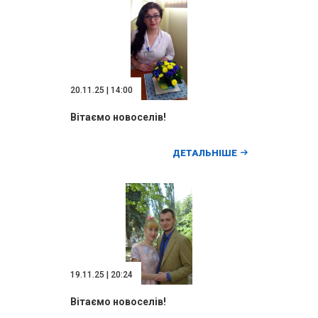
20.11.25 | 14:00
Вітаємо новоселів!
ДЕТАЛЬНІШЕ
19.11.25 | 20:24
Вітаємо новоселів!