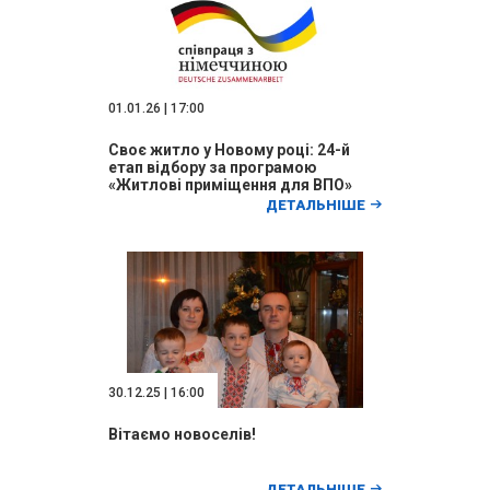
01.01.26 | 17:00
Своє житло у Новому році: 24-й
етап відбору за програмою
«Житлові приміщення для ВПО»
ДЕТАЛЬНІШЕ
30.12.25 | 16:00
Вітаємо новоселів!
ДЕТАЛЬНІШЕ