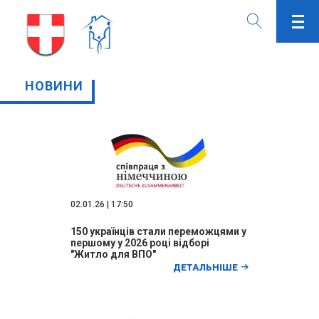
НОВИНИ
02.01.26 | 17:50
150 українців стали переможцями у
першому у 2026 році відборі
"Житло для ВПО"
ДЕТАЛЬНІШЕ