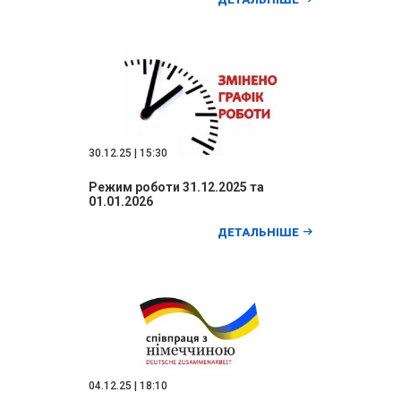
30.12.25 | 15:30
Режим роботи 31.12.2025 та
01.01.2026
ДЕТАЛЬНІШЕ
04.12.25 | 18:10