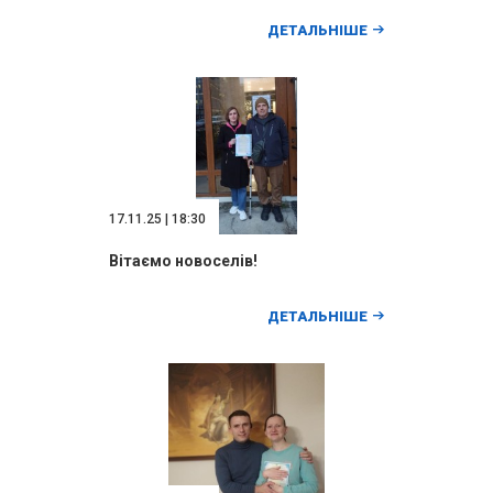
ДЕТАЛЬНІШЕ
17.11.25 | 18:30
Вітаємо новоселів!
ДЕТАЛЬНІШЕ