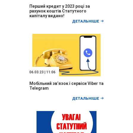
Перший кредит у 2023 році за
рахунок коштів Статутного
капіталу видано!
ДЕТАЛЬНІШЕ
06.03.23 | 11:06
Мобільний зв’язок і сервіси Viber та
Telegram
ДЕТАЛЬНІШЕ