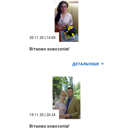
20.11.25 | 14:00
Вітаємо новоселів!
ДЕТАЛЬНІШЕ
19.11.25 | 20:24
Вітаємо новоселів!