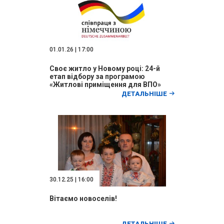
01.01.26 | 17:00
Своє житло у Новому році: 24-й
етап відбору за програмою
«Житлові приміщення для ВПО»
ДЕТАЛЬНІШЕ
30.12.25 | 16:00
Вітаємо новоселів!
ДЕТАЛЬНІШЕ