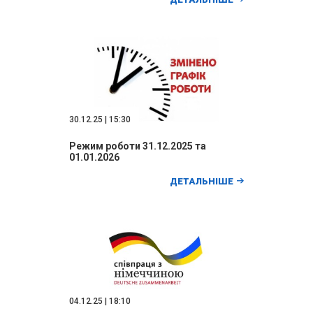
30.12.25 | 15:30
Режим роботи 31.12.2025 та
01.01.2026
ДЕТАЛЬНІШЕ
04.12.25 | 18:10