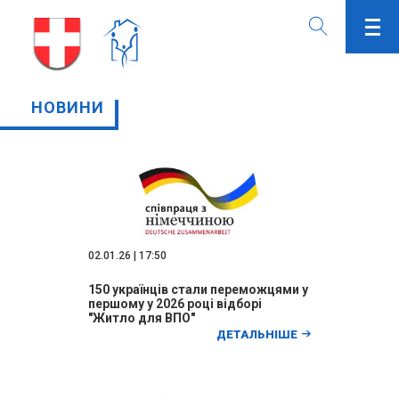
НОВИНИ
02.01.26 | 17:50
150 українців стали переможцями у
першому у 2026 році відборі
"Житло для ВПО"
ДЕТАЛЬНІШЕ