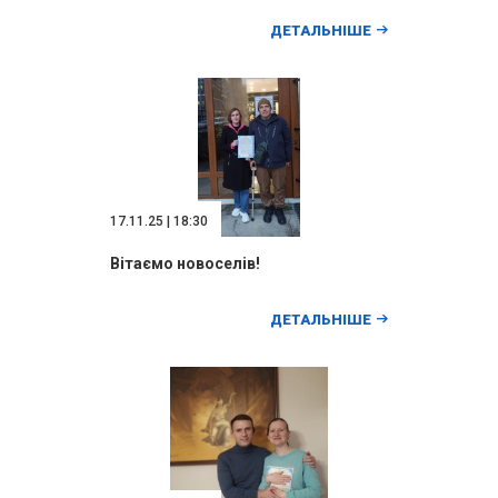
ДЕТАЛЬНІШЕ
17.11.25 | 18:30
Вітаємо новоселів!
ДЕТАЛЬНІШЕ