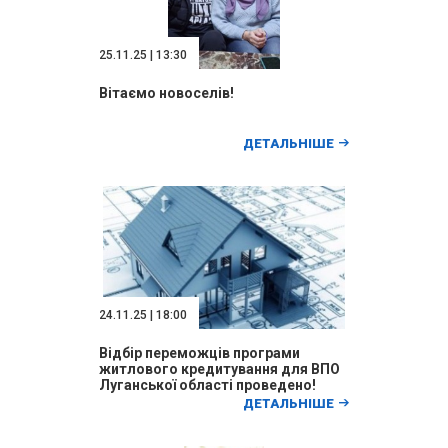
25.11.25 | 13:30
Вітаємо новоселів!
ДЕТАЛЬНІШЕ
24.11.25 | 18:00
Відбір переможців програми
житлового кредитування для ВПО
Луганської області проведено!
ДЕТАЛЬНІШЕ