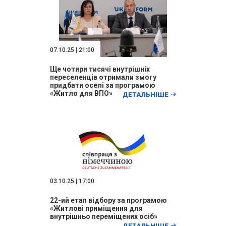
07.10.25 | 21:00
Ще чотири тисячі внутрішніх
переселенців отримали змогу
придбати оселі за програмою
«Житло для ВПО»
ДЕТАЛЬНІШЕ
03.10.25 | 17:00
22-ий етап відбору за програмою
«Житлові приміщення для
внутрішньо переміщених осіб»
ДЕТАЛЬНІШЕ