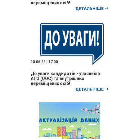
переміщених осіб!
ДЕТАЛЬНІШЕ
10.06.25 | 17:00
До уваги кандидатів - учасників
АТО (ООС) та внутрішньо
переміщених осіб!
ДЕТАЛЬНІШЕ