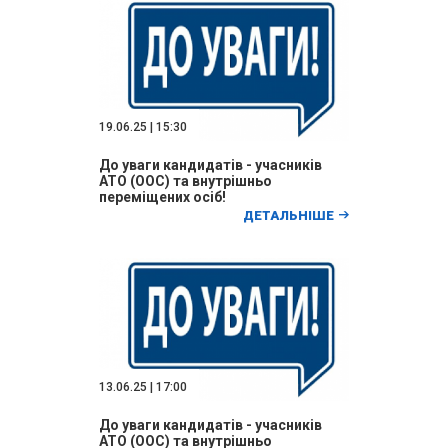
19.06.25 | 15:30
До уваги кандидатів - учасників
АТО (ООС) та внутрішньо
переміщених осіб!
ДЕТАЛЬНІШЕ
13.06.25 | 17:00
До уваги кандидатів - учасників
АТО (ООС) та внутрішньо